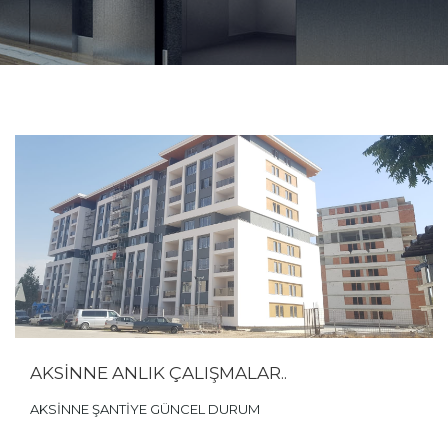
AKSİNNE ANLIK ÇALIŞMALAR..
AKSİNNE ŞANTİYE GÜNCEL DURUM